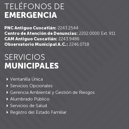
TELÉFONOS DE
EMERGENCIA
PNC Antiguo Cuscatlán:
2243.2544
Centro de Atención de Denuncias:
2202.0000 Ext. 911
CAM Antiguo Cuscatlán:
2243.9486
Observatorio Municipal A.C.:
2246.0718
SERVICIOS
MUNICIPALES
Ventanilla Única
Servicios Opcionales
Gerencia Ambiental y Gestión de Riesgos
Alumbrado Público
Servicios de Salud
Registro del Estado Familiar