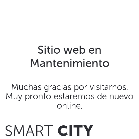
Skip to main content
Sitio web en
Mantenimiento
Muchas gracias por visitarnos.
Muy pronto estaremos de nuevo
online.
SMART
CITY