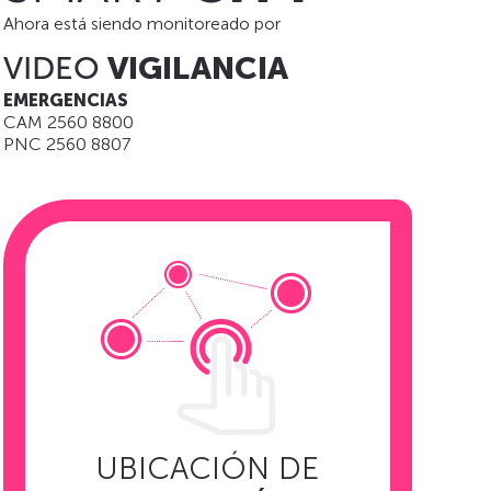
Ahora está siendo monitoreado por
VIDEO
VIGILANCIA
EMERGENCIAS
CAM 2560 8800
PNC 2560 8807
UBICACIÓN DE