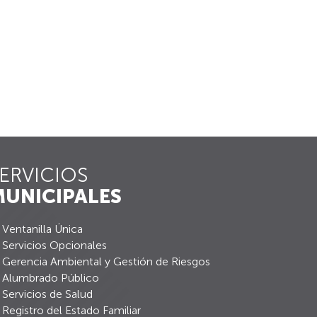
ERVICIOS
UNICIPALES
Ventanilla Única
Servicios Opcionales
Gerencia Ambiental y Gestión de Riesgos
Alumbrado Público
Servicios de Salud
Registro del Estado Familiar