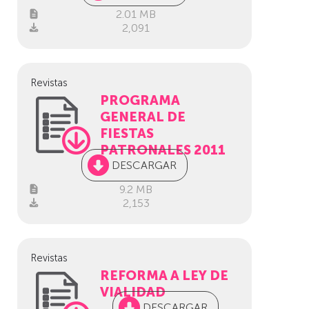
2.01 MB
2,091
Revistas
PROGRAMA
GENERAL DE
FIESTAS
PATRONALES 2011
DESCARGAR
9.2 MB
2,153
Revistas
REFORMA A LEY DE
VIALIDAD
DESCARGAR