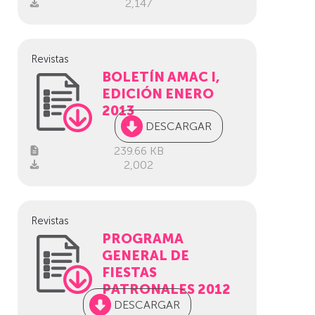
2,147
Revistas
BOLETÍN AMAC I,
EDICIÓN ENERO
2013
DESCARGAR
239.66 KB
2,002
Revistas
PROGRAMA
GENERAL DE
FIESTAS
PATRONALES 2012
DESCARGAR