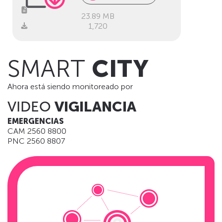
23.89 MB
1,720
SMART
CITY
Ahora está siendo monitoreado por
VIDEO
VIGILANCIA
EMERGENCIAS
CAM 2560 8800
PNC 2560 8807