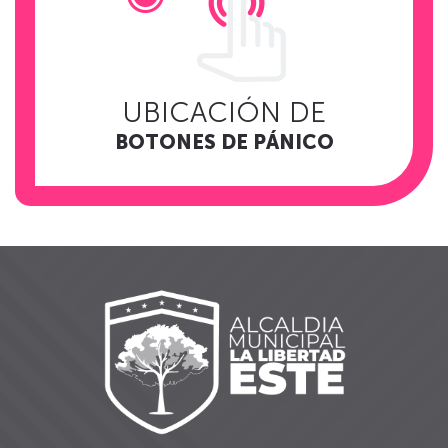
UBICACIÓN DE
BOTONES DE PÁNICO