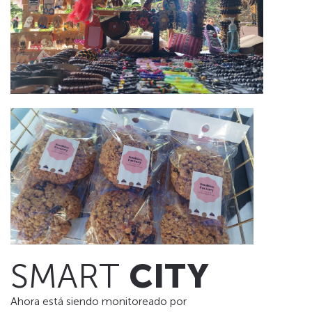
SMART
CITY
Ahora está siendo monitoreado por