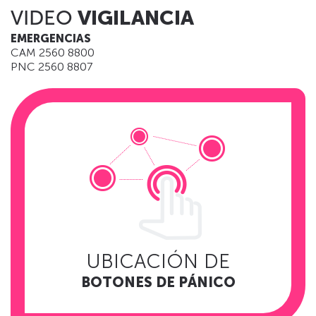
VIDEO
VIGILANCIA
EMERGENCIAS
CAM 2560 8800
PNC 2560 8807
UBICACIÓN DE
BOTONES DE PÁNICO