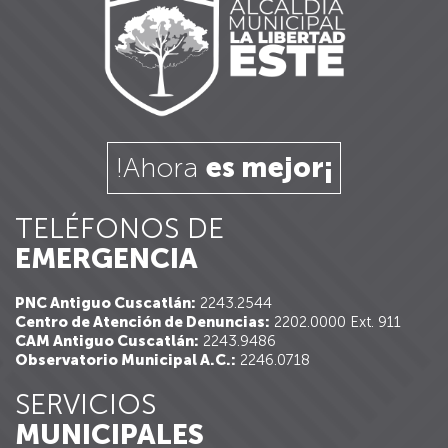
!Ahora
es mejor¡
TELÉFONOS DE
EMERGENCIA
PNC Antiguo Cuscatlán:
2243.2544
Centro de Atención de Denuncias:
2202.0000 Ext. 911
CAM Antiguo Cuscatlán:
2243.9486
Observatorio Municipal A.C.:
2246.0718
SERVICIOS
MUNICIPALES