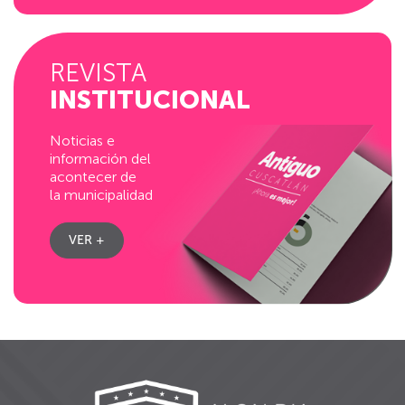
REVISTA
INSTITUCIONAL
Noticias e
información del
acontecer de
la municipalidad
VER +