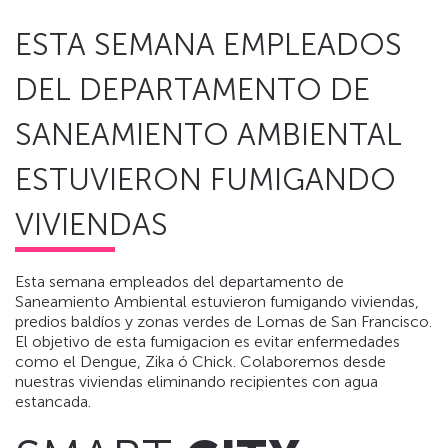
ESTA SEMANA EMPLEADOS
DEL DEPARTAMENTO DE
SANEAMIENTO AMBIENTAL
ESTUVIERON FUMIGANDO
VIVIENDAS
Esta semana empleados del departamento de
Saneamiento Ambiental estuvieron fumigando viviendas,
predios baldíos y zonas verdes de Lomas de San Francisco.
El objetivo de esta fumigacion es evitar enfermedades
como el Dengue, Zika ó Chick. Colaboremos desde
nuestras viviendas eliminando recipientes con agua
estancada.