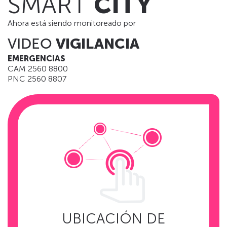
SMART
CITY
Ahora está siendo monitoreado por
VIDEO
VIGILANCIA
EMERGENCIAS
CAM 2560 8800
PNC 2560 8807
UBICACIÓN DE