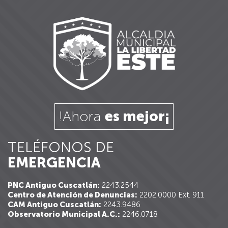
!Ahora
es mejor¡
TELÉFONOS DE
EMERGENCIA
PNC Antiguo Cuscatlán:
2243.2544
Centro de Atención de Denuncias:
2202.0000 Ext. 911
CAM Antiguo Cuscatlán:
2243.9486
Observatorio Municipal A.C.:
2246.0718