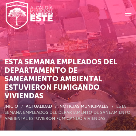
Skip to main content
ESTA SEMANA EMPLEADOS DEL
DEPARTAMENTO DE
SANEAMIENTO AMBIENTAL
ESTUVIERON FUMIGANDO
VIVIENDAS
INICIO
ACTUALIDAD
NOTICIAS MUNICIPALES
ESTA
SEMANA EMPLEADOS DEL DEPARTAMENTO DE SANEAMIENTO
AMBIENTAL ESTUVIERON FUMIGANDO VIVIENDAS